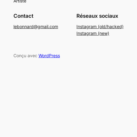
Artiste
Contact
Réseaux sociaux
lebonnard@gmail.com
Instagram (old/hacked)
Instagram (new)
Conçu avec
WordPress