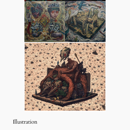
Illustration