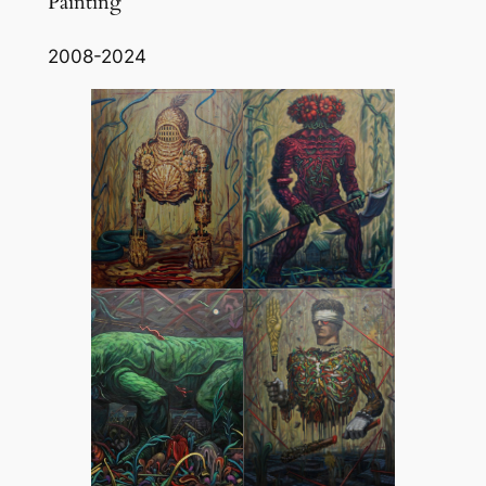
Painting
2008-2024