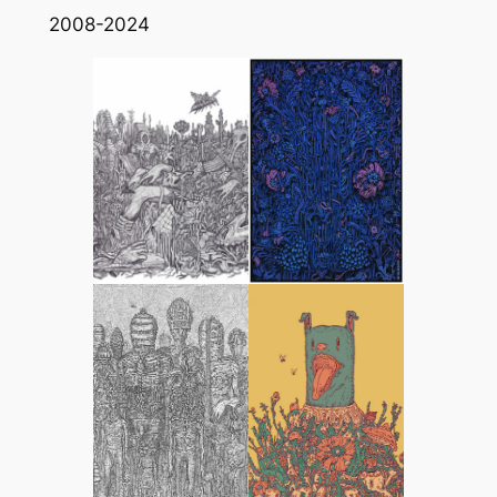
2008-2024