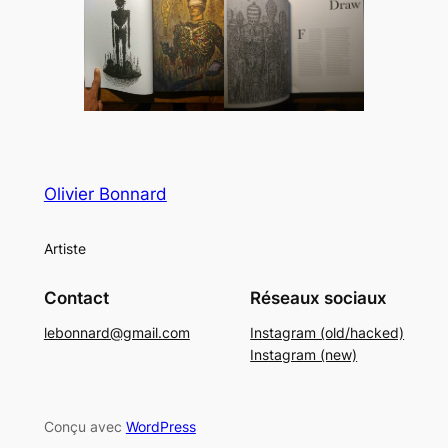
Olivier Bonnard
Artiste
Contact
Réseaux sociaux
lebonnard@gmail.com
Instagram (old/hacked)
Instagram (new)
Conçu avec
WordPress