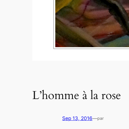
L’homme à la rose
Sep 13, 2016
—
par