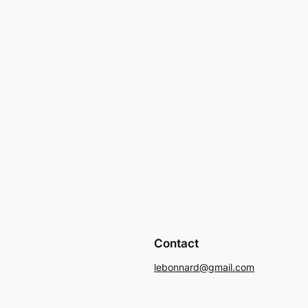
Contact
lebonnard@gmail.com