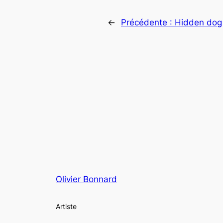
←
Précédente :
Hidden dog
Olivier Bonnard
Artiste