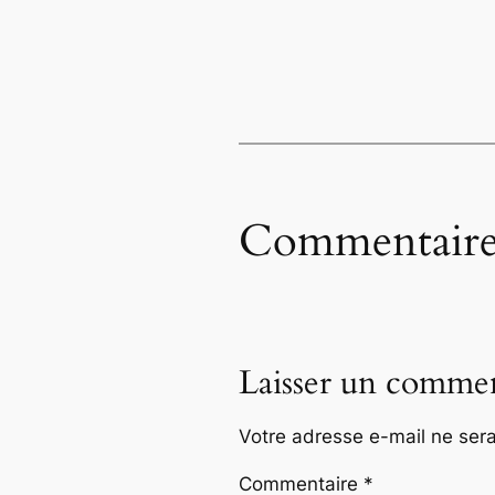
Commentaire
Laisser un commen
Votre adresse e-mail ne sera
Commentaire
*