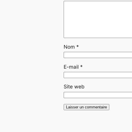
Nom
*
E-mail
*
Site web