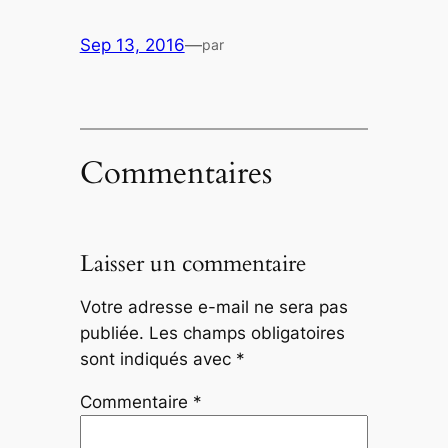
Sep 13, 2016
—
par
Commentaires
Laisser un commentaire
Votre adresse e-mail ne sera pas
publiée.
Les champs obligatoires
sont indiqués avec
*
Commentaire
*