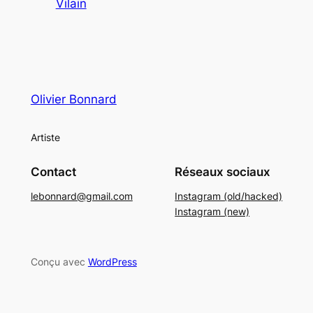
Vilain
Olivier Bonnard
Artiste
Contact
Réseaux sociaux
lebonnard@gmail.com
Instagram (old/hacked)
Instagram (new)
Conçu avec
WordPress