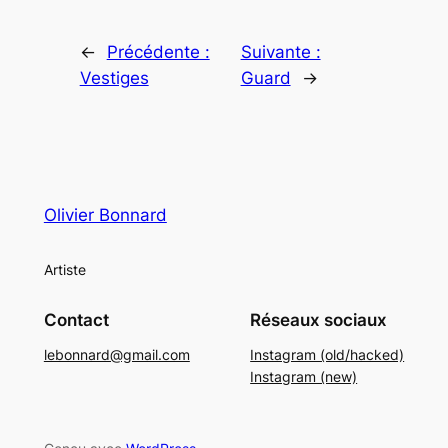
←
Précédente :
Suivante :
Vestiges
Guard
→
Olivier Bonnard
Artiste
Contact
Réseaux sociaux
lebonnard@gmail.com
Instagram (old/hacked)
Instagram (new)