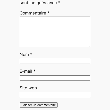
sont indiqués avec
*
Commentaire
*
Nom
*
E-mail
*
Site web