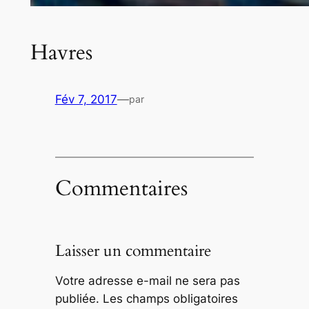
Havres
Fév 7, 2017
—
par
Commentaires
Laisser un commentaire
Votre adresse e-mail ne sera pas
publiée.
Les champs obligatoires